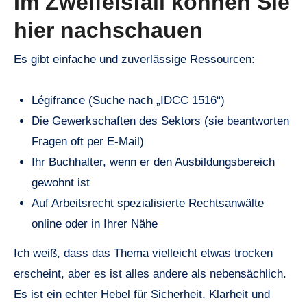
Im Zweifelsfall können Sie
hier nachschauen
Es gibt einfache und zuverlässige Ressourcen:
Légifrance (Suche nach „IDCC 1516“)
Die Gewerkschaften des Sektors (sie beantworten
Fragen oft per E-Mail)
Ihr Buchhalter, wenn er den Ausbildungsbereich
gewohnt ist
Auf Arbeitsrecht spezialisierte Rechtsanwälte
online oder in Ihrer Nähe
Ich weiß, dass das Thema vielleicht etwas trocken
erscheint, aber es ist alles andere als nebensächlich.
Es ist ein echter Hebel für Sicherheit, Klarheit und