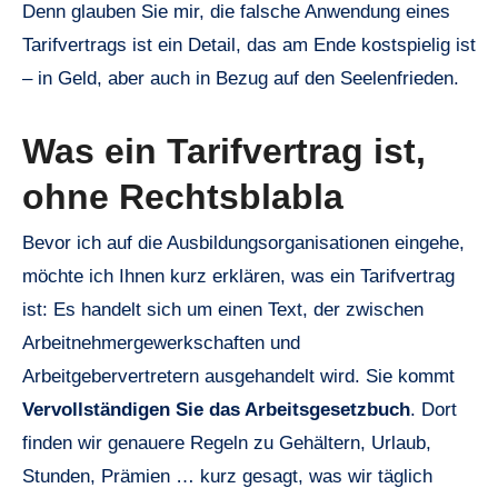
Denn glauben Sie mir, die falsche Anwendung eines
Tarifvertrags ist ein Detail, das am Ende kostspielig ist
– in Geld, aber auch in Bezug auf den Seelenfrieden.
Was ein Tarifvertrag ist,
ohne Rechtsblabla
Bevor ich auf die Ausbildungsorganisationen eingehe,
möchte ich Ihnen kurz erklären, was ein Tarifvertrag
ist: Es handelt sich um einen Text, der zwischen
Arbeitnehmergewerkschaften und
Arbeitgebervertretern ausgehandelt wird. Sie kommt
Vervollständigen Sie das Arbeitsgesetzbuch
. Dort
finden wir genauere Regeln zu Gehältern, Urlaub,
Stunden, Prämien … kurz gesagt, was wir täglich