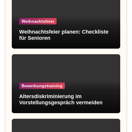
Weihnachtsfeier
Weihnachtsfeier planen: Checkliste
für Senioren
Bewerbungstraining
Altersdiskriminierung im
Vorstellungsgespräch vermeiden