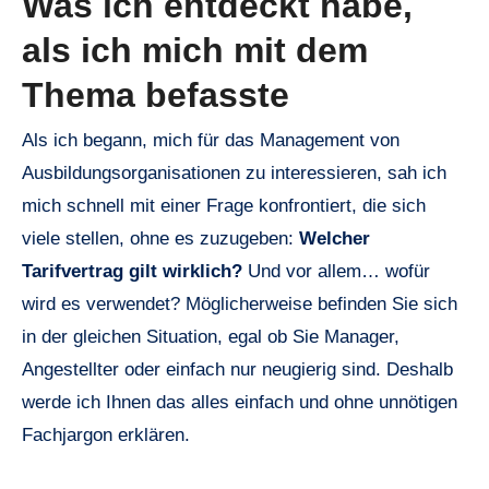
Was ich entdeckt habe,
als ich mich mit dem
Thema befasste
Als ich begann, mich für das Management von
Ausbildungsorganisationen zu interessieren, sah ich
mich schnell mit einer Frage konfrontiert, die sich
viele stellen, ohne es zuzugeben:
Welcher
Tarifvertrag gilt wirklich?
Und vor allem… wofür
wird es verwendet? Möglicherweise befinden Sie sich
in der gleichen Situation, egal ob Sie Manager,
Angestellter oder einfach nur neugierig sind. Deshalb
werde ich Ihnen das alles einfach und ohne unnötigen
Fachjargon erklären.