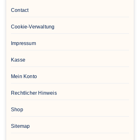
Contact
Cookie-Verwaltung
Impressum
Kasse
Mein Konto
Rechtlicher Hinweis
Shop
Sitemap