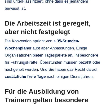
sind unterklassifiziert, ohne dass es jemandem
bewusst ist.
Die Arbeitszeit ist geregelt,
aber nicht festgelegt
Die Konvention spricht von a
35-Stunden-
Wochenplan
erlaubt aber Anpassungen. Einige
Organisationen bieten Tagespakete an, insbesondere
für Führungskräfte. Überstunden müssen bezahlt oder
nachgeholt werden. Und Sie haben das Recht darauf
zusätzliche freie Tage
nach einigen Dienstjahren.
Für die Ausbildung von
Trainern gelten besondere