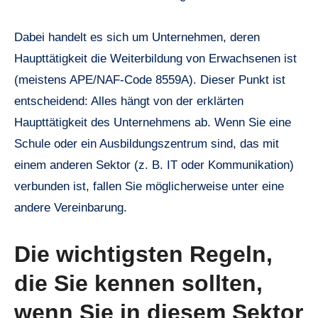
Dabei handelt es sich um Unternehmen, deren
Haupttätigkeit die Weiterbildung von Erwachsenen ist
(meistens APE/NAF-Code 8559A). Dieser Punkt ist
entscheidend: Alles hängt von der erklärten
Haupttätigkeit des Unternehmens ab. Wenn Sie eine
Schule oder ein Ausbildungszentrum sind, das mit
einem anderen Sektor (z. B. IT oder Kommunikation)
verbunden ist, fallen Sie möglicherweise unter eine
andere Vereinbarung.
Die wichtigsten Regeln,
die Sie kennen sollten,
wenn Sie in diesem Sektor