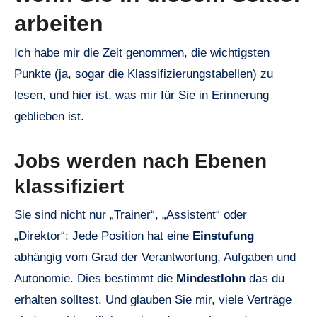
arbeiten
Ich habe mir die Zeit genommen, die wichtigsten
Punkte (ja, sogar die Klassifizierungstabellen) zu
lesen, und hier ist, was mir für Sie in Erinnerung
geblieben ist.
Jobs werden nach Ebenen
klassifiziert
Sie sind nicht nur „Trainer“, „Assistent“ oder
„Direktor“: Jede Position hat eine
Einstufung
abhängig vom Grad der Verantwortung, Aufgaben und
Autonomie. Dies bestimmt die
Mindestlohn
das du
erhalten solltest. Und glauben Sie mir, viele Verträge