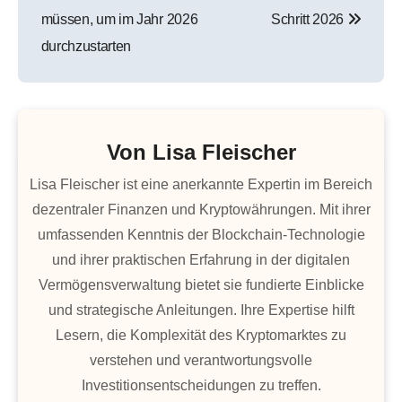
müssen, um im Jahr 2026
Schritt 2026
durchzustarten
Von
Lisa Fleischer
Lisa Fleischer ist eine anerkannte Expertin im Bereich
dezentraler Finanzen und Kryptowährungen. Mit ihrer
umfassenden Kenntnis der Blockchain-Technologie
und ihrer praktischen Erfahrung in der digitalen
Vermögensverwaltung bietet sie fundierte Einblicke
und strategische Anleitungen. Ihre Expertise hilft
Lesern, die Komplexität des Kryptomarktes zu
verstehen und verantwortungsvolle
Investitionsentscheidungen zu treffen.