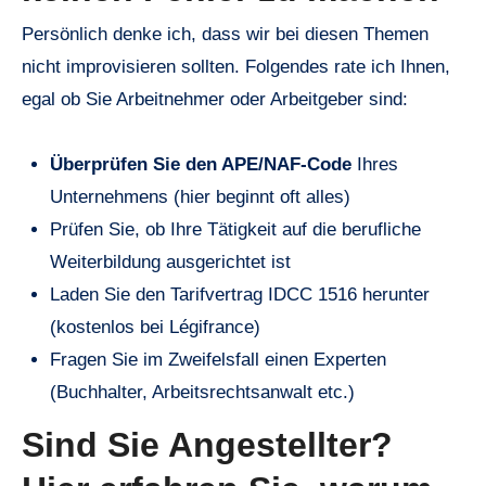
Persönlich denke ich, dass wir bei diesen Themen
nicht improvisieren sollten. Folgendes rate ich Ihnen,
egal ob Sie Arbeitnehmer oder Arbeitgeber sind:
Überprüfen Sie den APE/NAF-Code
Ihres
Unternehmens (hier beginnt oft alles)
Prüfen Sie, ob Ihre Tätigkeit auf die berufliche
Weiterbildung ausgerichtet ist
Laden Sie den Tarifvertrag IDCC 1516 herunter
(kostenlos bei Légifrance)
Fragen Sie im Zweifelsfall einen Experten
(Buchhalter, Arbeitsrechtsanwalt etc.)
Sind Sie Angestellter?