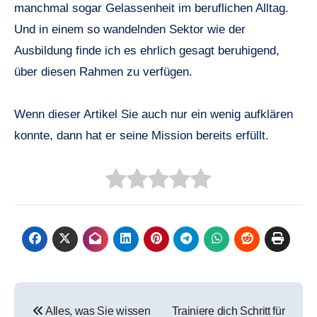
manchmal sogar Gelassenheit im beruflichen Alltag.
Und in einem so wandelnden Sektor wie der
Ausbildung finde ich es ehrlich gesagt beruhigend,
über diesen Rahmen zu verfügen.
Wenn dieser Artikel Sie auch nur ein wenig aufklären
konnte, dann hat er seine Mission bereits erfüllt.
Beitragsnavigation
Alles, was Sie wissen
Trainiere dich Schritt für