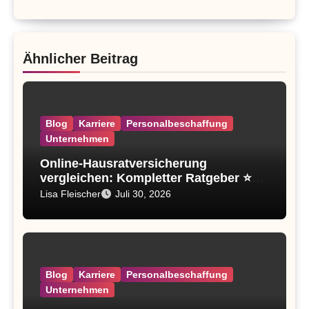
Ähnlicher Beitrag
Blog
Karriere
Personalbeschaffung
Unternehmen
Online-Hausratversicherung
vergleichen: Kompletter Ratgeber ⭐
2026
Lisa Fleischer
Juli 30, 2026
Blog
Karriere
Personalbeschaffung
Unternehmen