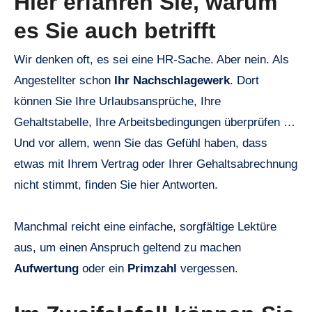
Hier erfahren Sie, warum
es Sie auch betrifft
Wir denken oft, es sei eine HR-Sache. Aber nein. Als
Angestellter schon
Ihr Nachschlagewerk
. Dort
können Sie Ihre Urlaubsansprüche, Ihre
Gehaltstabelle, Ihre Arbeitsbedingungen überprüfen …
Und vor allem, wenn Sie das Gefühl haben, dass
etwas mit Ihrem Vertrag oder Ihrer Gehaltsabrechnung
nicht stimmt, finden Sie hier Antworten.
Manchmal reicht eine einfache, sorgfältige Lektüre
aus, um einen Anspruch geltend zu machen
Aufwertung
oder ein
Primzahl
vergessen.