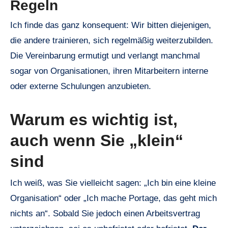
Regeln
Ich finde das ganz konsequent: Wir bitten diejenigen,
die andere trainieren, sich regelmäßig weiterzubilden.
Die Vereinbarung ermutigt und verlangt manchmal
sogar von Organisationen, ihren Mitarbeitern interne
oder externe Schulungen anzubieten.
Warum es wichtig ist,
auch wenn Sie „klein“
sind
Ich weiß, was Sie vielleicht sagen: „Ich bin eine kleine
Organisation“ oder „Ich mache Portage, das geht mich
nichts an“. Sobald Sie jedoch einen Arbeitsvertrag