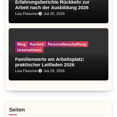
Erfahrungsberichte Rückkehr zur
Arbeit nach der Ausbildung 2026
Lisa Fleischer
Juli 30, 2026
Blog
Karriere
Personalbeschaffung
Unternehmen
Familienwerte am Arbeitsplatz:
praktischer Leitfaden 2026
Lisa Fleischer
Juli 29, 2026
Seiten