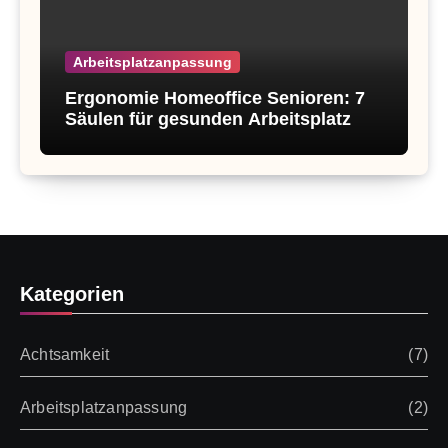
Arbeitsplatzanpassung
Ergonomie Homeoffice Senioren: 7
Säulen für gesunden Arbeitsplatz
Kategorien
Achtsamkeit
(7)
Arbeitsplatzanpassung
(2)