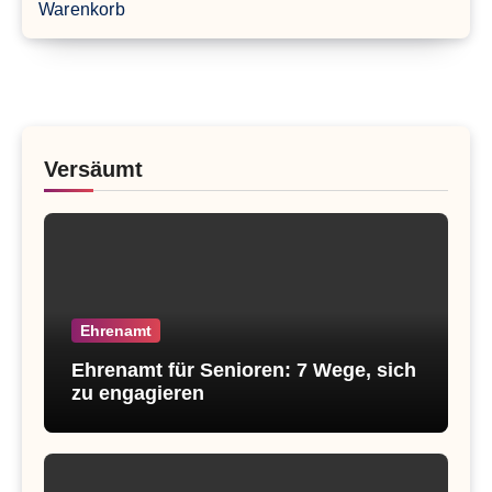
Warenkorb
Versäumt
Ehrenamt
Ehrenamt für Senioren: 7 Wege, sich
zu engagieren