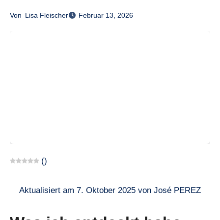
Von
Lisa Fleischer
Februar 13, 2026
(
)
Aktualisiert am 7. Oktober 2025 von José PEREZ