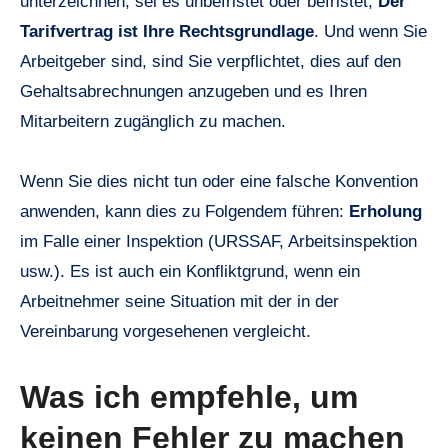
unterzeichnen, sei es unbefristet oder befristet,
Der
Tarifvertrag ist Ihre Rechtsgrundlage
. Und wenn Sie
Arbeitgeber sind, sind Sie verpflichtet, dies auf den
Gehaltsabrechnungen anzugeben und es Ihren
Mitarbeitern zugänglich zu machen.
Wenn Sie dies nicht tun oder eine falsche Konvention
anwenden, kann dies zu Folgendem führen:
Erholung
im Falle einer Inspektion (URSSAF, Arbeitsinspektion
usw.). Es ist auch ein Konfliktgrund, wenn ein
Arbeitnehmer seine Situation mit der in der
Vereinbarung vorgesehenen vergleicht.
Was ich empfehle, um
keinen Fehler zu machen