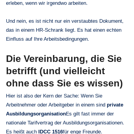
erleben, wenn wir irgendwo arbeiten.
Und nein, es ist nicht nur ein verstaubtes Dokument,
das in einem HR-Schrank liegt. Es hat einen echten
Einfluss auf Ihre Arbeitsbedingungen.
Die Vereinbarung, die Sie
betrifft (und vielleicht
ohne dass Sie es wissen)
Hier ist also der Kern der Sache: Wenn Sie
Arbeitnehmer oder Arbeitgeber in einem sind
private
Ausbildungsorganisation
Es gilt fast immer der
nationale Tarifvertrag der Ausbildungsorganisationen.
Es heißt auch
IDCC 1516
für enge Freunde.